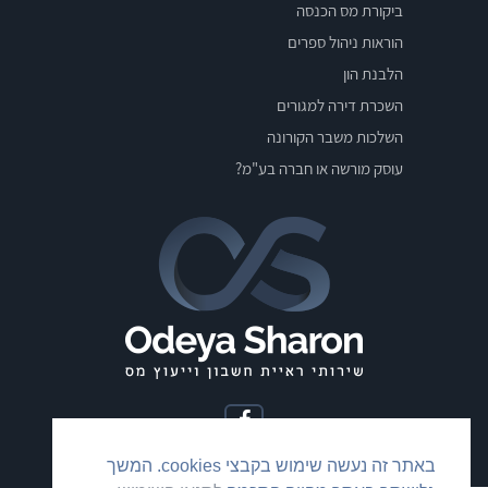
ביקורת מס הכנסה
הוראות ניהול ספרים
הלבנת הון
השכרת דירה למגורים
השלכות משבר הקורונה
עוסק מורשה או חברה בע"מ?
באתר זה נעשה שימוש בקבצי cookies. המשך