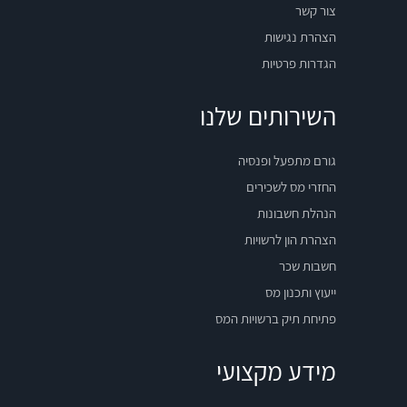
צור קשר
הצהרת נגישות
הגדרות פרטיות
השירותים שלנו
גורם מתפעל ופנסיה
החזרי מס לשכירים
הנהלת חשבונות
הצהרת הון לרשויות
חשבות שכר
ייעוץ ותכנון מס
פתיחת תיק ברשויות המס
מידע מקצועי