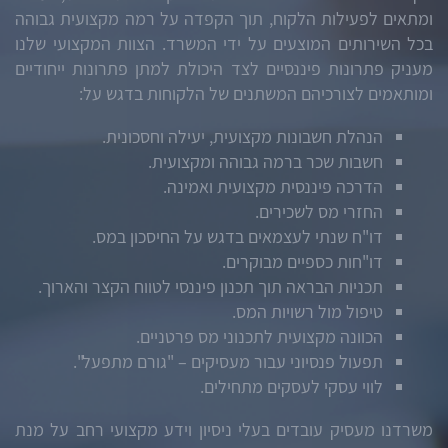
ומתאים לפעילות הלקוח, תוך הקפדה על רמה מקצועית גבוהה
בכל השירותים המוצעים על ידי המשרד. הצוות המקצועי שלנו
מעניק פתרונות פיננסיים לצד היכולת למתן פתרונות ייחודיים
ומותאמים לצורכיהם המשתנים של הלקוחות בדגש על:
הנהלת חשבונות מקצועית, יעילה וחסכונית.
חשבות שכר ברמה גבוהה ומקצועית.
הדרכה פיננסית מקצועית ואמינה.
החזרי מס לשכירים.
דו"ח שנתי לעצמאים בדגש על החיסכון במס.
דו"חות כספיים מבוקרים.
תכניות הבראה תוך תכנון פיננסי לטווח הקצר והארוך.
טיפול מול רשויות המס.
הכוונה מקצועית לתכנוני מס פרטניים.
תפעול פנסיוני עבור מעסיקים – "גורם מתפעל".
לווי עסקי לעסקים מתחילים.
משרדנו מעסיק עובדים בעלי ניסיון וידע מקצועי רחב על מנת