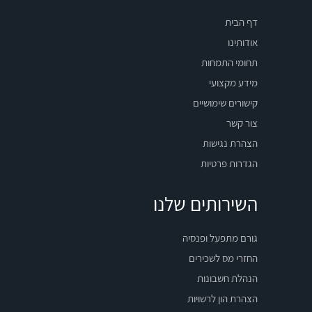
דף הבית
אודותינו
תחומי התמחות
מידע מקצועי
קישורים שימושיים
צור קשר
הצהרת נגישות
הגדרות פרטיות
השירותים שלנו
גורם מתפעל ופנסיה
החזרי מס לשכירים
הנהלת חשבונות
הצהרת הון לרשויות