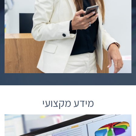
מידע מקצועי