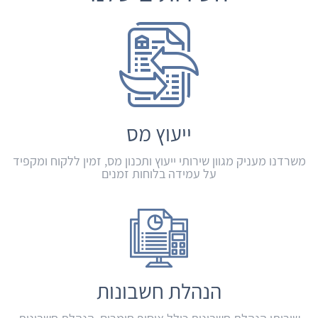
ייעוץ מס
משרדנו מעניק מגוון שירותי ייעוץ ותכנון מס, זמין ללקוח ומקפיד
על עמידה בלוחות זמנים
הנהלת חשבונות