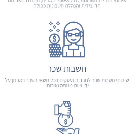
שירותי הנהלת חשבונות כולל איסוף חומרים, הנהלת חשבונות
חד-צידית והנהלת חשבונות כפולה
חשבות שכר
שירותי חשבות שכר לחברות ועסקים בכל נושאי השכר בארגון על
ידי צוות מנוסה ואיכותי