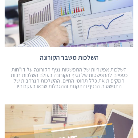
השלכות משבר הקורונה
השלכות אפשריות של התפשטות נגיף הקורונה על דו"חות
כספיים להתפשטות של נגיף הקורונה בעולם השלכות רבות
המקיפות את כלל תחומי החיים. ההשלכות הנרחבות של
התפשטות הנגיף והתקנות וההגבלות שבאו בעקבותיו