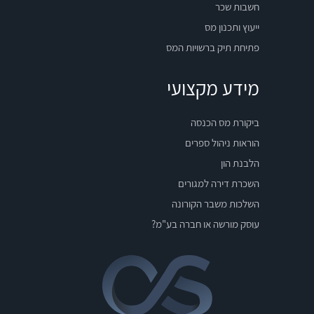
חשבות שכר
ייעוץ ותכנון מס
פתיחת תיק ברשויות המס
מידע מקצועי
ביקורת מס הכנסה
הוראות ניהול ספרים
הלבנת הון
השכרת דירה למגורים
השלכות משבר הקורונה
עוסק מורשה או חברה בע"מ?