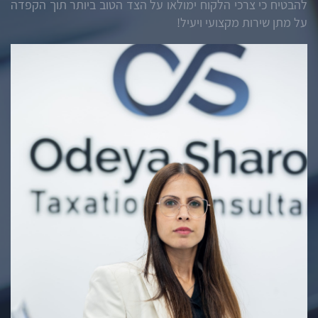
להבטיח כי צרכי הלקוח ימולאו על הצד הטוב ביותר תוך הקפדה
על מתן שירות מקצועי ויעיל!