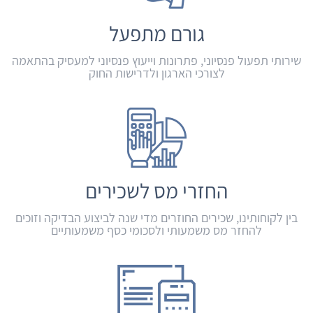
גורם מתפעל
שירותי תפעול פנסיוני, פתרונות וייעוץ פנסיוני למעסיק בהתאמה
לצורכי הארגון ולדרישות החוק
החזרי מס לשכירים
בין לקוחותינו, שכירים החוזרים מדי שנה לביצוע הבדיקה וזוכים
להחזר מס משמעותי ולסכומי כסף משמעותיים