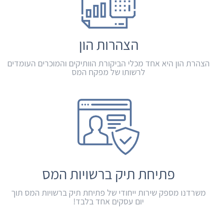
הצהרות הון
הצהרת הון היא אחד מכלי הביקורת הוותיקים והמוכרים העומדים
לרשותו של מפקח המס
פתיחת תיק ברשויות המס
משרדנו מספק שירות ייחודי של פתיחת תיק ברשויות המס תוך
יום עסקים אחד בלבד!