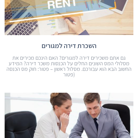
השכרת דירה למגורים
גם אתם משכירים דירה למגורים? האם הינכם מכירים את
מסלולי המס השונים החלים על הכנסות משכר דירה? המידע
החשוב הבא הוא עבורכם. מסלול ראשון – פטור: חוק מס הכנסה
(פטור