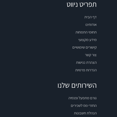
תפריט ניווט
דף הבית
אודותינו
תחומי התמחות
מידע מקצועי
קישורים שימושיים
צור קשר
הצהרת נגישות
הגדרות פרטיות
השירותים שלנו
גורם מתפעל ופנסיה
החזרי מס לשכירים
הנהלת חשבונות