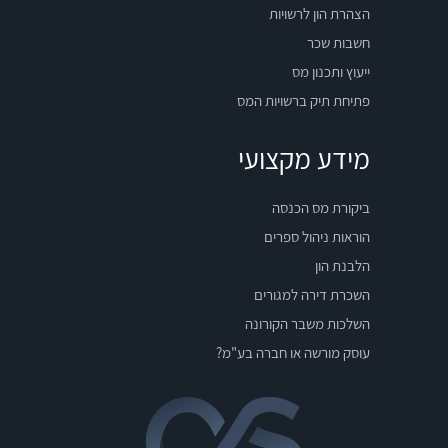
הצהרת הון לרשויות
חשבות שכר
ייעוץ ותכנון מס
פתיחת תיק ברשויות המס
מידע מקצועי
ביקורת מס הכנסה
הוראות ניהול ספרים
הלבנת הון
השכרת דירה למגורים
השלכות משבר הקורונה
עוסק מורשה או חברה בע"מ?