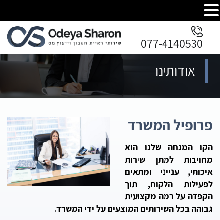
077-4140530
אודותינו
פרופיל המשרד
הקו המנחה שלנו הוא
מחויבות למתן שירות
איכותי, ענייני ומתאים
לפעילות הלקוח, תוך
הקפדה על רמה מקצועית
גבוהה בכל השירותים המוצעים על ידי המשרד.