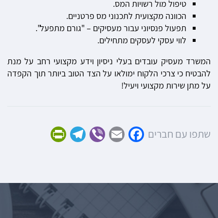
טיפול מול רשויות המס.
הכוונה מקצועית לתכנוני מס פרטניים.
תפעול פנסיוני עבור מעסיקים – "גורם מתפעל".
לווי עסקי לעסקים מתחילים.
המשרד מעסיק עובדים בעלי ניסיון וידע מקצועי רחב על מנת
להבטיח כי צרכי הלקוח ימולאו על הצד הטוב ביותר תוך הקפדה
על מתן שירות מקצועי ויעיל!
Friendly
Telegram
Viber
Facebook
Email
שתפו עם חברים